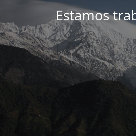
Estamos tra