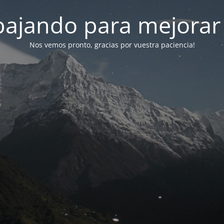
bajando para mejorar
Nos vemos pronto, gracias por vuestra paciencia!