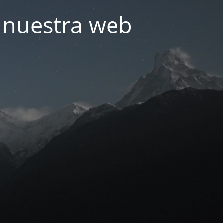
 nuestra web